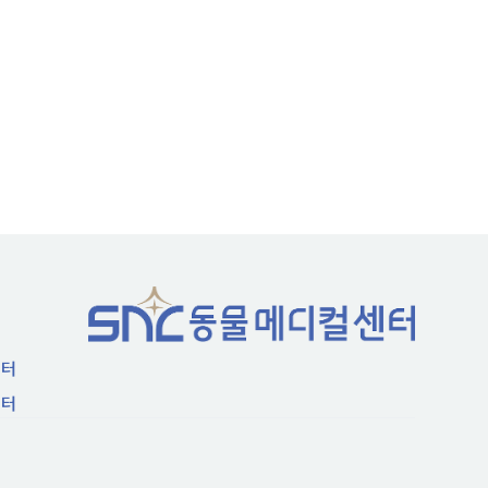
센터
센터