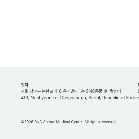
위치
서울 강남구 논현로 416 운기빌딩 1층 SNC동물메디컬센터
416, Nonhyeon-ro, Gangnam-gu, Seoul, Republic of Korea
©2026 SNC Animal Medical Center. All rights reserved.